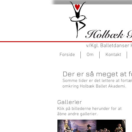
v/Kgl. Balletdanser
Forside
Om
Kontakt
Der er så meget at 
Somme tider er det lettere at fortæl
omkring Holbæk Ballet Akademi.
Gallerier
Klik på billederne herunder for at
åbne andre gallerier.